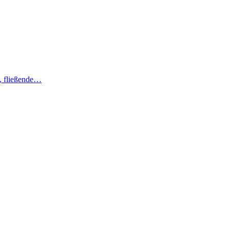
e, fließende…